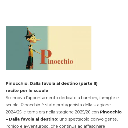
Pinocchio. Dalla favola al destino (parte II)
recite per le scuole
Si rinnova l’appuntamento dedicato a bambini, famiglie e
scuole. Pinocchio è stato protagonista della stagione
2024/25, e torna ora nella stagione 2025/26 con
Pinocchio
– Dalla favola al destino:
uno spettacolo coinvolgente,
ironico e avventuroso, che continua ad affascinare