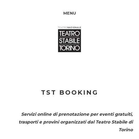
MENU
TST BOOKING
Servizi online di prenotazione per eventi gratuiti,
trasporti e provini organizzati dal
Teatro Stabile di
Torino