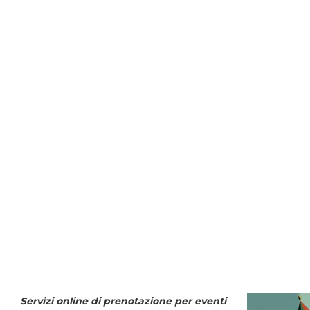
Servizi online di prenotazione per eventi