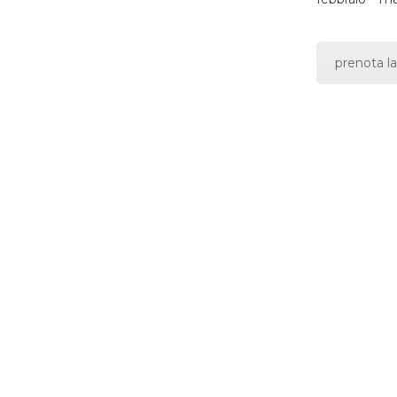
prenota la