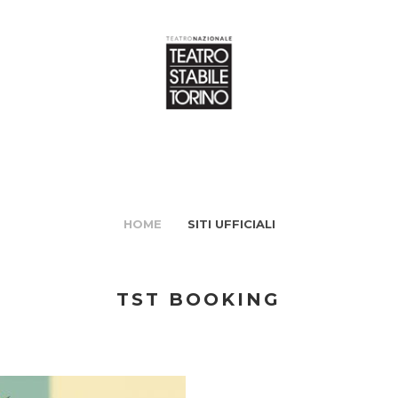
HOME
SITI UFFICIALI
TST BOOKING