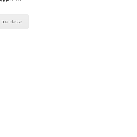
 tua classe