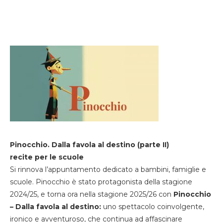
Pinocchio. Dalla favola al destino (parte II)
recite per le scuole
Si rinnova l’appuntamento dedicato a bambini, famiglie e
scuole. Pinocchio è stato protagonista della stagione
2024/25, e torna ora nella stagione 2025/26 con
Pinocchio
– Dalla favola al destino:
uno spettacolo coinvolgente,
ironico e avventuroso, che continua ad affascinare