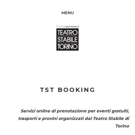
MENU
TST BOOKING
Servizi online di prenotazione per eventi gratuiti,
trasporti e provini organizzati dal
Teatro Stabile di
Torino