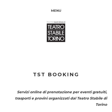
MENU
TST BOOKING
Servizi online di prenotazione per eventi gratuiti,
trasporti e provini organizzati dal
Teatro Stabile di
Torino