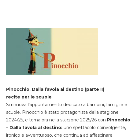
Pinocchio. Dalla favola al destino (parte II)
recite per le scuole
Si rinnova l’appuntamento dedicato a bambini, famiglie e
scuole. Pinocchio è stato protagonista della stagione
2024/25, e torna ora nella stagione 2025/26 con
Pinocchio
– Dalla favola al destino:
uno spettacolo coinvolgente,
ironico e avventuroso, che continua ad affascinare