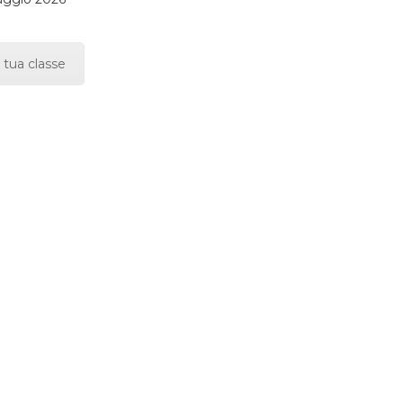
 tua classe