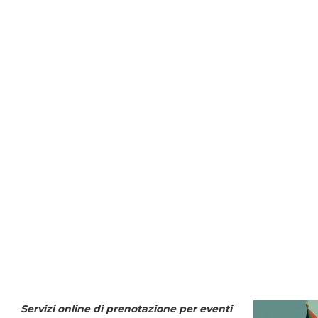
Servizi online di prenotazione per eventi