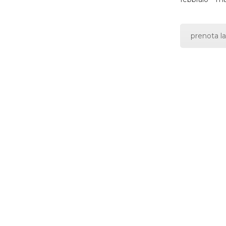
prenota la