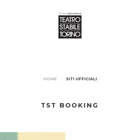
HOME
SITI UFFICIALI
TST BOOKING