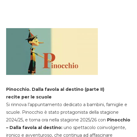
Pinocchio. Dalla favola al destino (parte II)
recite per le scuole
Si rinnova l’appuntamento dedicato a bambini, famiglie e
scuole. Pinocchio è stato protagonista della stagione
2024/25, e torna ora nella stagione 2025/26 con
Pinocchio
– Dalla favola al destino:
uno spettacolo coinvolgente,
ironico e avventuroso, che continua ad affascinare