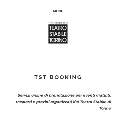
MENU
TST BOOKING
Servizi online di prenotazione per eventi gratuiti,
trasporti e provini organizzati dal
Teatro Stabile di
Torino