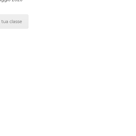
 tua classe