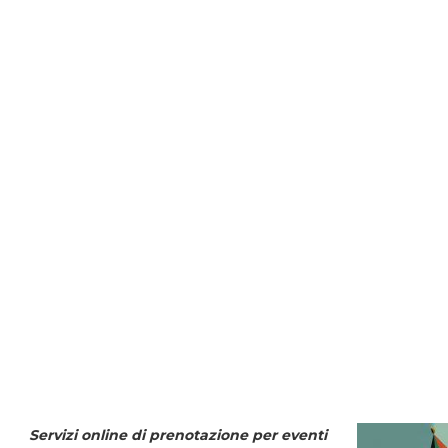
Servizi online di prenotazione per eventi