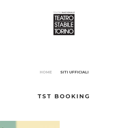
HOME
SITI UFFICIALI
TST BOOKING