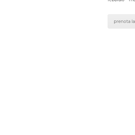
prenota la