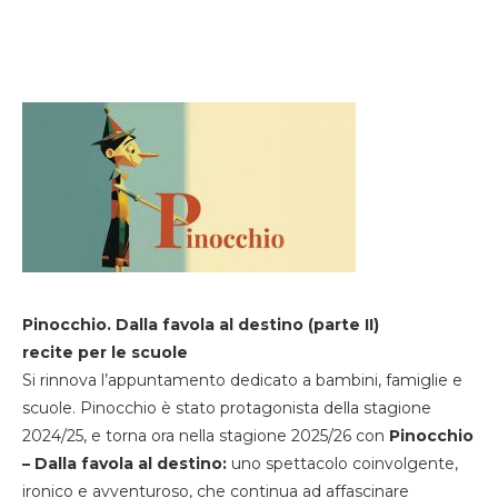
Pinocchio. Dalla favola al destino (parte II)
recite per le scuole
Si rinnova l’appuntamento dedicato a bambini, famiglie e
scuole. Pinocchio è stato protagonista della stagione
2024/25, e torna ora nella stagione 2025/26 con
Pinocchio
– Dalla favola al destino:
uno spettacolo coinvolgente,
ironico e avventuroso, che continua ad affascinare