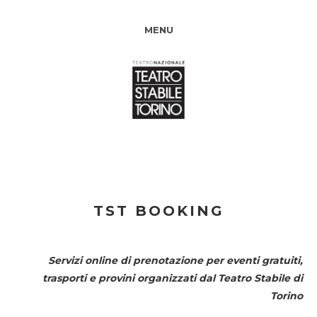
MENU
TST BOOKING
Servizi online di prenotazione per eventi gratuiti,
trasporti e provini organizzati dal
Teatro Stabile di
Torino