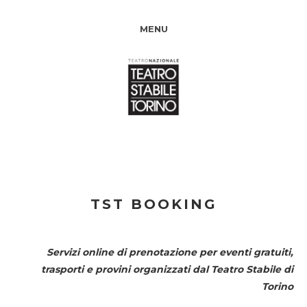
MENU
TST BOOKING
Servizi online di prenotazione per eventi gratuiti,
trasporti e provini organizzati dal
Teatro Stabile di
Torino