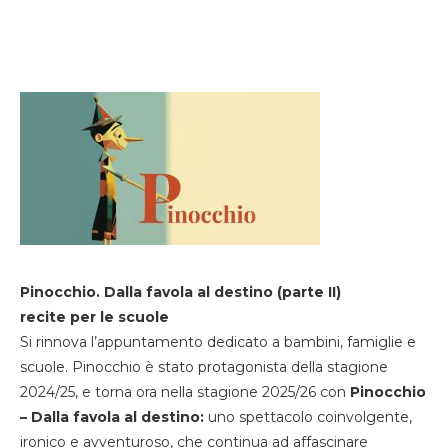
Pinocchio. Dalla favola al destino (parte II)
recite per le scuole
Si rinnova l’appuntamento dedicato a bambini, famiglie e
scuole. Pinocchio è stato protagonista della stagione
2024/25, e torna ora nella stagione 2025/26 con
Pinocchio
– Dalla favola al destino:
uno spettacolo coinvolgente,
ironico e avventuroso, che continua ad affascinare