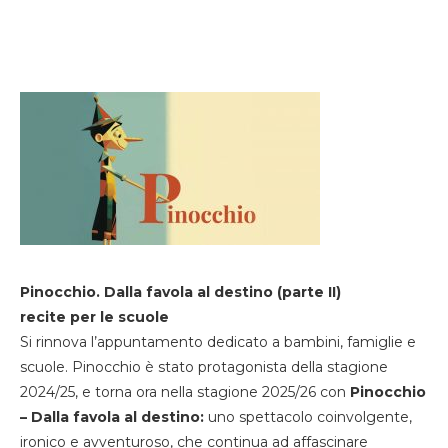
Pinocchio. Dalla favola al destino (parte II)
recite per le scuole
Si rinnova l’appuntamento dedicato a bambini, famiglie e
scuole. Pinocchio è stato protagonista della stagione
2024/25, e torna ora nella stagione 2025/26 con
Pinocchio
– Dalla favola al destino:
uno spettacolo coinvolgente,
ironico e avventuroso, che continua ad affascinare