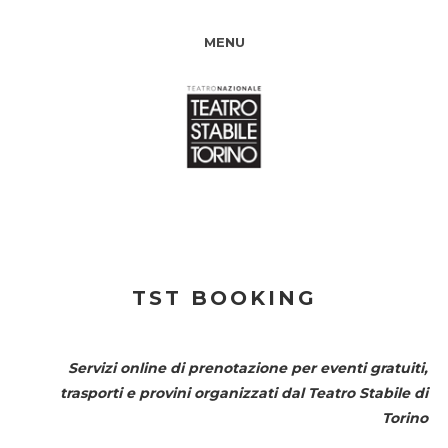
MENU
TST BOOKING
Servizi online di prenotazione per eventi gratuiti,
trasporti e provini organizzati dal
Teatro Stabile di
Torino