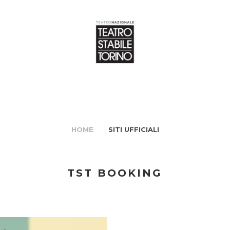
HOME
SITI UFFICIALI
TST BOOKING