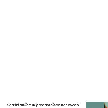
Servizi online di prenotazione per eventi