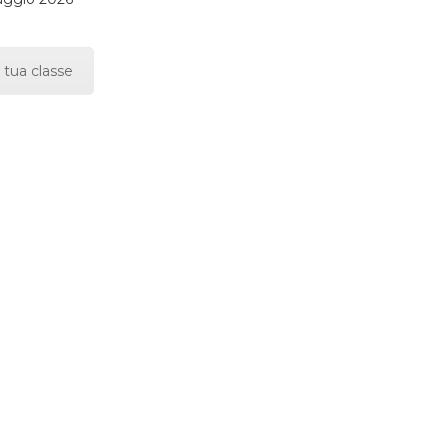
 tua classe