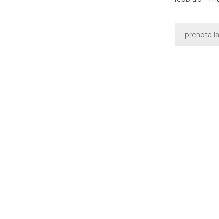
prenota la