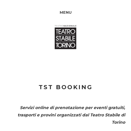
MENU
TST BOOKING
Servizi online di prenotazione per eventi gratuiti,
trasporti e provini organizzati dal
Teatro Stabile di
Torino