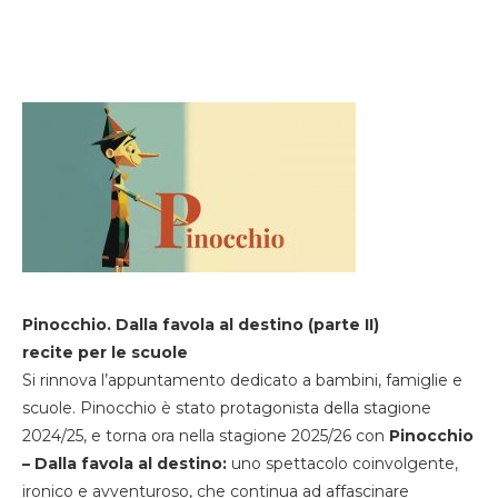
Pinocchio. Dalla favola al destino (parte II)
recite per le scuole
Si rinnova l’appuntamento dedicato a bambini, famiglie e
scuole. Pinocchio è stato protagonista della stagione
2024/25, e torna ora nella stagione 2025/26 con
Pinocchio
– Dalla favola al destino:
uno spettacolo coinvolgente,
ironico e avventuroso, che continua ad affascinare