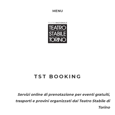
MENU
TST BOOKING
Servizi online di prenotazione per eventi gratuiti,
trasporti e provini organizzati dal
Teatro Stabile di
Torino