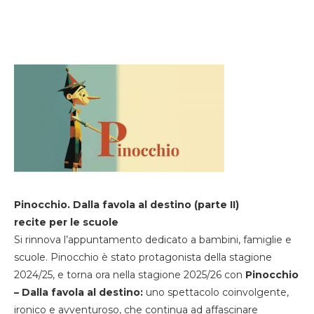
Pinocchio. Dalla favola al destino (parte II)
recite per le scuole
Si rinnova l’appuntamento dedicato a bambini, famiglie e
scuole. Pinocchio è stato protagonista della stagione
2024/25, e torna ora nella stagione 2025/26 con
Pinocchio
– Dalla favola al destino:
uno spettacolo coinvolgente,
ironico e avventuroso, che continua ad affascinare