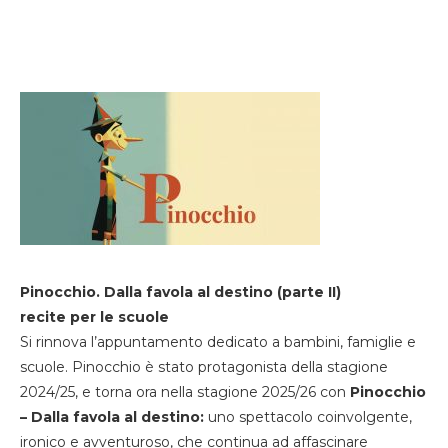
Pinocchio. Dalla favola al destino (parte II)
recite per le scuole
Si rinnova l’appuntamento dedicato a bambini, famiglie e
scuole. Pinocchio è stato protagonista della stagione
2024/25, e torna ora nella stagione 2025/26 con
Pinocchio
– Dalla favola al destino:
uno spettacolo coinvolgente,
ironico e avventuroso, che continua ad affascinare