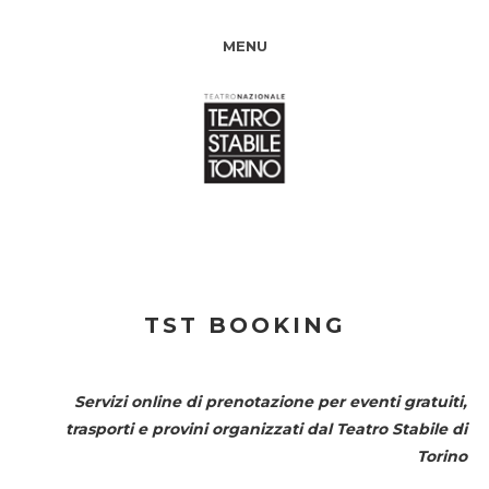
MENU
TST BOOKING
Servizi online di prenotazione per eventi gratuiti,
trasporti e provini organizzati dal
Teatro Stabile di
Torino