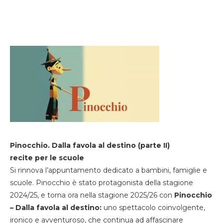
Pinocchio. Dalla favola al destino (parte II)
recite per le scuole
Si rinnova l’appuntamento dedicato a bambini, famiglie e
scuole. Pinocchio è stato protagonista della stagione
2024/25, e torna ora nella stagione 2025/26 con
Pinocchio
– Dalla favola al destino:
uno spettacolo coinvolgente,
ironico e avventuroso, che continua ad affascinare