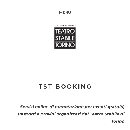
MENU
TST BOOKING
Servizi online di prenotazione per eventi gratuiti,
trasporti e provini organizzati dal
Teatro Stabile di
Torino