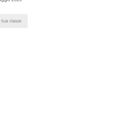
 tua classe