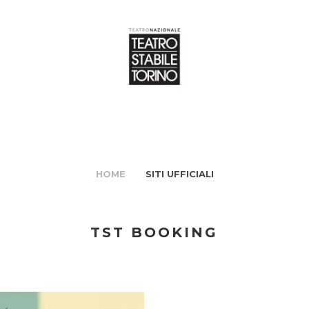
HOME
SITI UFFICIALI
TST BOOKING