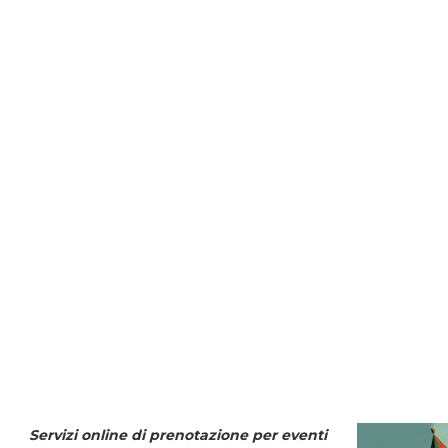
Servizi online di prenotazione per eventi