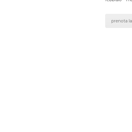
prenota la