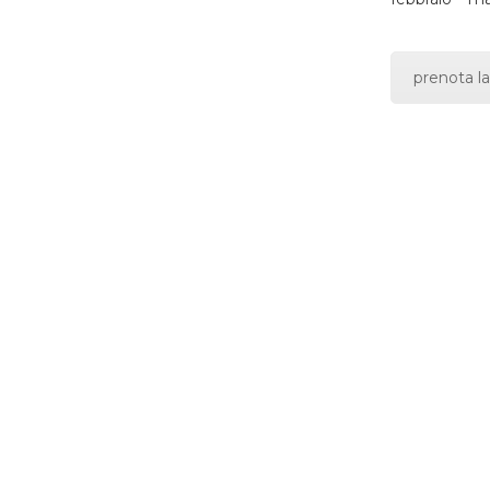
prenota la