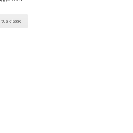
 tua classe