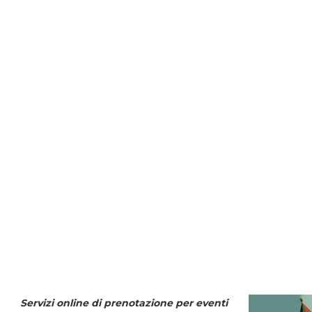
Servizi online di prenotazione per eventi