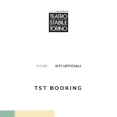
HOME
SITI UFFICIALI
TST BOOKING