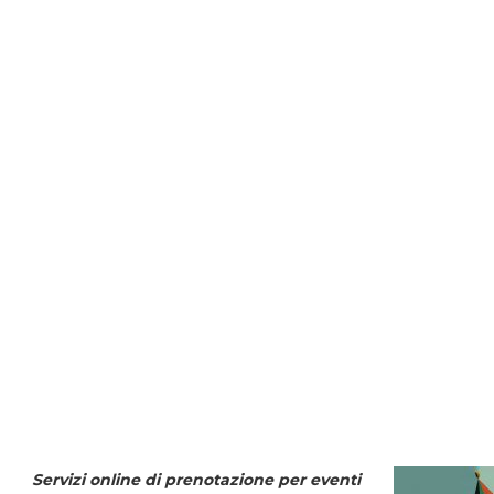
Servizi online di prenotazione per eventi