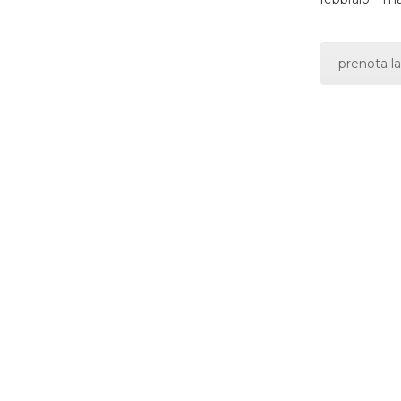
prenota la