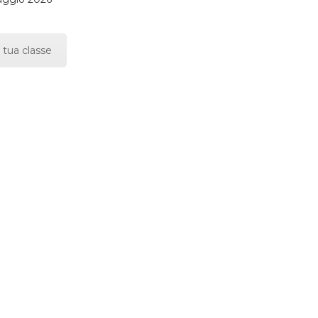
 tua classe