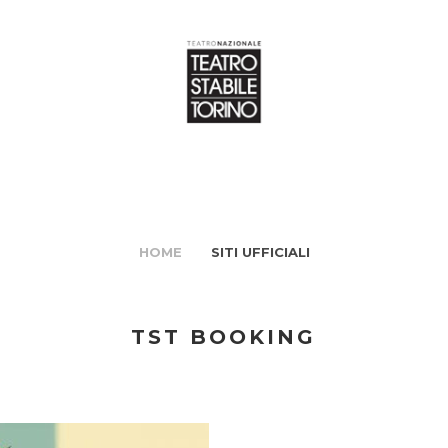
HOME
SITI UFFICIALI
TST BOOKING