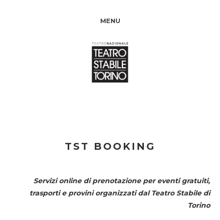
MENU
TST BOOKING
Servizi online di prenotazione per eventi gratuiti,
trasporti e provini organizzati dal
Teatro Stabile di
Torino