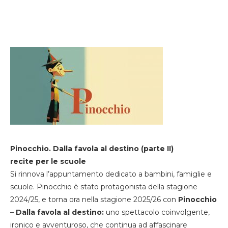
Pinocchio. Dalla favola al destino (parte II)
recite per le scuole
Si rinnova l’appuntamento dedicato a bambini, famiglie e
scuole. Pinocchio è stato protagonista della stagione
2024/25, e torna ora nella stagione 2025/26 con
Pinocchio
– Dalla favola al destino:
uno spettacolo coinvolgente,
ironico e avventuroso, che continua ad affascinare