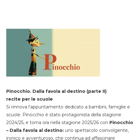
Pinocchio. Dalla favola al destino (parte II)
recite per le scuole
Si rinnova l’appuntamento dedicato a bambini, famiglie e
scuole. Pinocchio è stato protagonista della stagione
2024/25, e torna ora nella stagione 2025/26 con
Pinocchio
– Dalla favola al destino:
uno spettacolo coinvolgente,
ironico e avventuroso, che continua ad affascinare