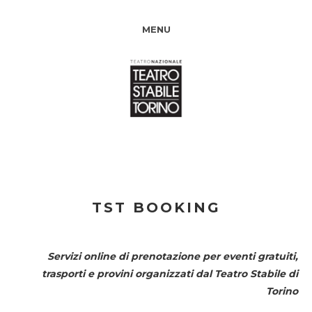
MENU
TST BOOKING
Servizi online di prenotazione per eventi gratuiti,
trasporti e provini organizzati dal
Teatro Stabile di
Torino