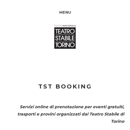
MENU
TST BOOKING
Servizi online di prenotazione per eventi gratuiti,
trasporti e provini organizzati dal
Teatro Stabile di
Torino