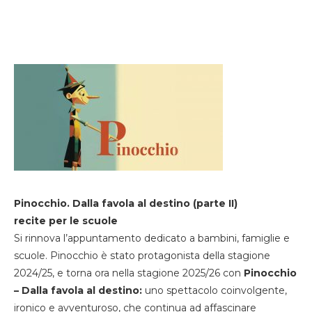
Pinocchio. Dalla favola al destino (parte II)
recite per le scuole
Si rinnova l’appuntamento dedicato a bambini, famiglie e
scuole. Pinocchio è stato protagonista della stagione
2024/25, e torna ora nella stagione 2025/26 con
Pinocchio
– Dalla favola al destino:
uno spettacolo coinvolgente,
ironico e avventuroso, che continua ad affascinare