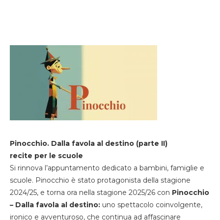
Pinocchio. Dalla favola al destino (parte II)
recite per le scuole
Si rinnova l’appuntamento dedicato a bambini, famiglie e
scuole. Pinocchio è stato protagonista della stagione
2024/25, e torna ora nella stagione 2025/26 con
Pinocchio
– Dalla favola al destino:
uno spettacolo coinvolgente,
ironico e avventuroso, che continua ad affascinare