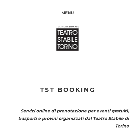
MENU
TST BOOKING
Servizi online di prenotazione per eventi gratuiti,
trasporti e provini organizzati dal
Teatro Stabile di
Torino