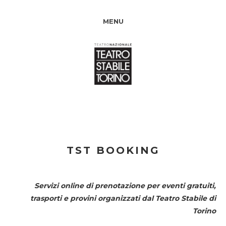
MENU
TST BOOKING
Servizi online di prenotazione per eventi gratuiti,
trasporti e provini organizzati dal
Teatro Stabile di
Torino