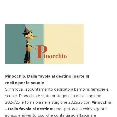
Pinocchio. Dalla favola al destino (parte II)
recite per le scuole
Si rinnova l’appuntamento dedicato a bambini, famiglie e
scuole. Pinocchio è stato protagonista della stagione
2024/25, e torna ora nella stagione 2025/26 con
Pinocchio
– Dalla favola al destino:
uno spettacolo coinvolgente,
ironico e avventuroso, che continua ad affascinare