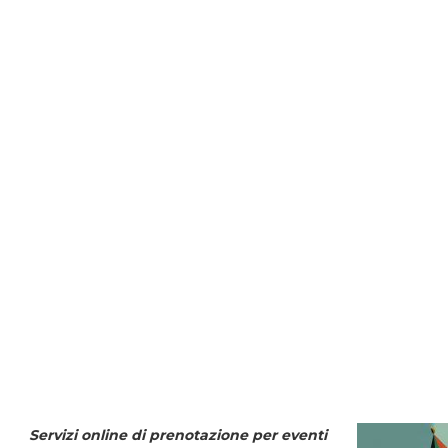
Servizi online di prenotazione per eventi