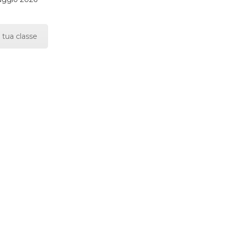
 tua classe