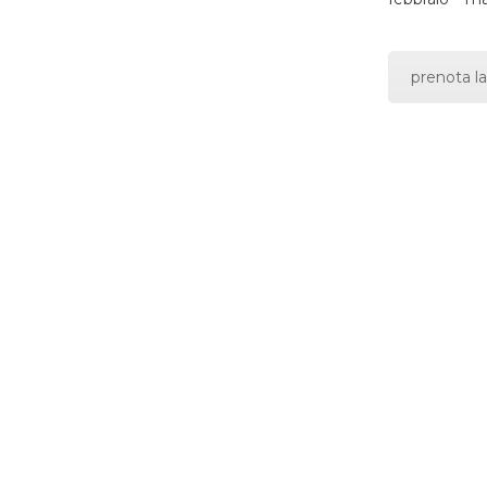
prenota la