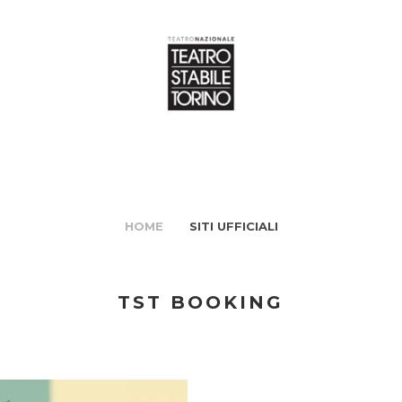
HOME
SITI UFFICIALI
TST BOOKING