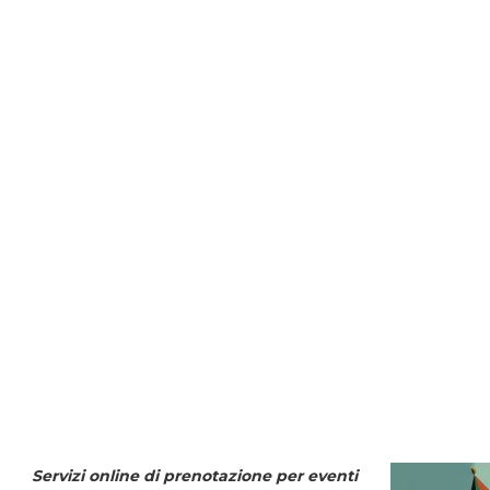
Servizi online di prenotazione per eventi