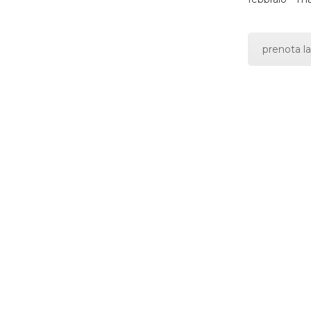
prenota la