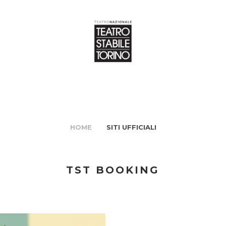
HOME
SITI UFFICIALI
TST BOOKING