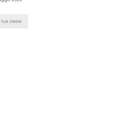
 tua classe