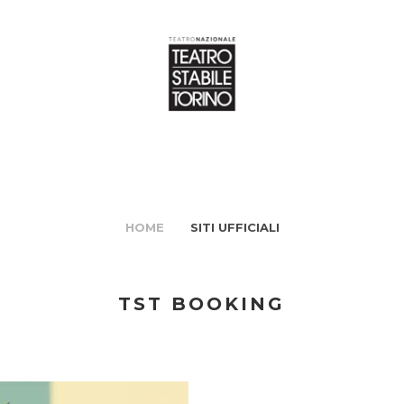
HOME
SITI UFFICIALI
TST BOOKING