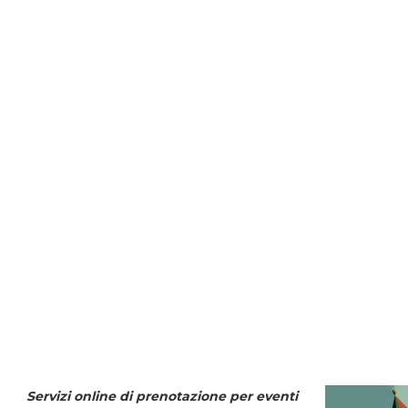
Servizi online di prenotazione per eventi