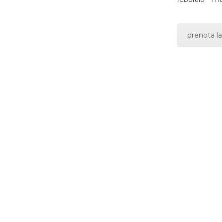
prenota la