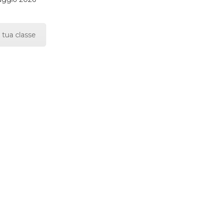
 tua classe