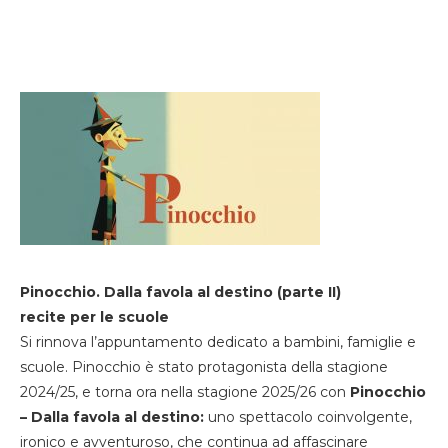
Pinocchio. Dalla favola al destino (parte II)
recite per le scuole
Si rinnova l’appuntamento dedicato a bambini, famiglie e
scuole. Pinocchio è stato protagonista della stagione
2024/25, e torna ora nella stagione 2025/26 con
Pinocchio
– Dalla favola al destino:
uno spettacolo coinvolgente,
ironico e avventuroso, che continua ad affascinare