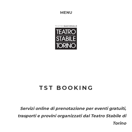
MENU
TST BOOKING
Servizi online di prenotazione per eventi gratuiti,
trasporti e provini organizzati dal
Teatro Stabile di
Torino