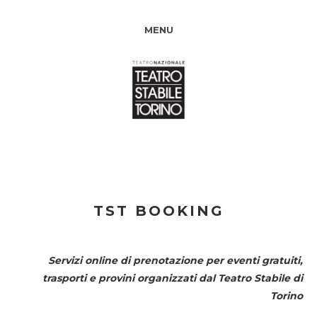
MENU
TST BOOKING
Servizi online di prenotazione per eventi gratuiti,
trasporti e provini organizzati dal
Teatro Stabile di
Torino