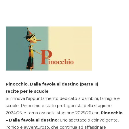
Pinocchio. Dalla favola al destino (parte II)
recite per le scuole
Si rinnova l’appuntamento dedicato a bambini, famiglie e
scuole. Pinocchio è stato protagonista della stagione
2024/25, e torna ora nella stagione 2025/26 con
Pinocchio
– Dalla favola al destino:
uno spettacolo coinvolgente,
ironico e avventuroso, che continua ad affascinare