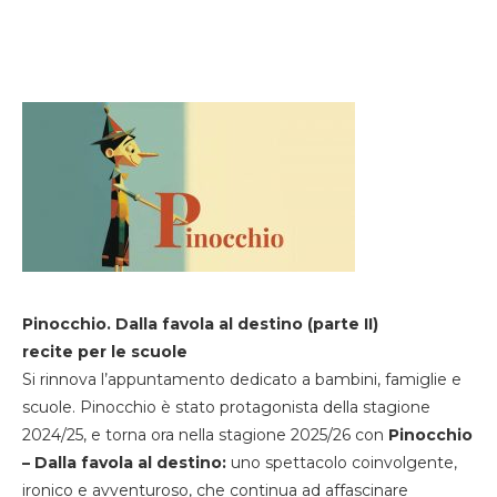
Pinocchio. Dalla favola al destino (parte II)
recite per le scuole
Si rinnova l’appuntamento dedicato a bambini, famiglie e
scuole. Pinocchio è stato protagonista della stagione
2024/25, e torna ora nella stagione 2025/26 con
Pinocchio
– Dalla favola al destino:
uno spettacolo coinvolgente,
ironico e avventuroso, che continua ad affascinare