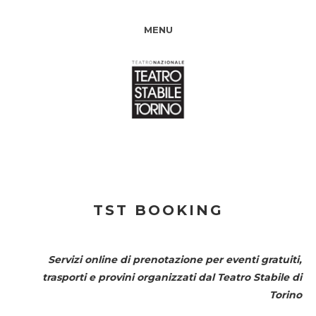
MENU
TST BOOKING
Servizi online di prenotazione per eventi gratuiti,
trasporti e provini organizzati dal
Teatro Stabile di
Torino