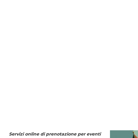
Servizi online di prenotazione per eventi