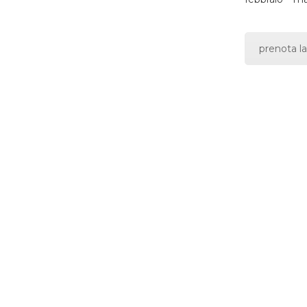
prenota la