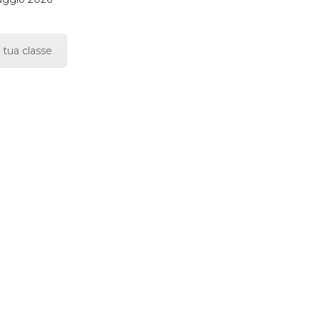
 tua classe