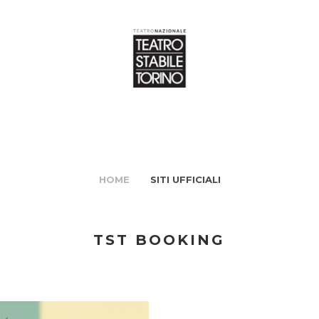
HOME
SITI UFFICIALI
TST BOOKING