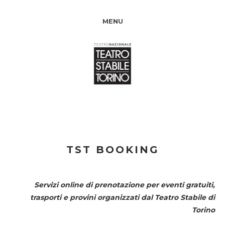
MENU
TST BOOKING
Servizi online di prenotazione per eventi gratuiti,
trasporti e provini organizzati dal
Teatro Stabile di
Torino