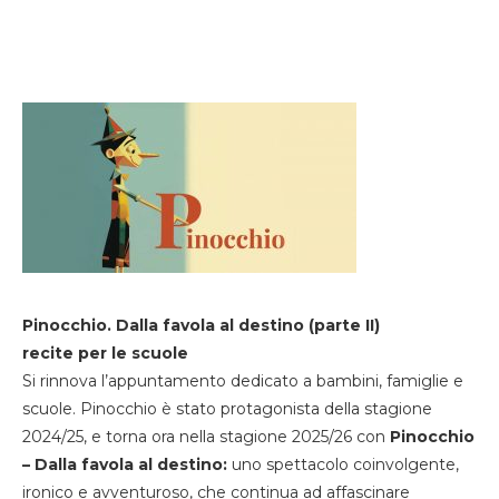
Pinocchio. Dalla favola al destino (parte II)
recite per le scuole
Si rinnova l’appuntamento dedicato a bambini, famiglie e
scuole. Pinocchio è stato protagonista della stagione
2024/25, e torna ora nella stagione 2025/26 con
Pinocchio
– Dalla favola al destino:
uno spettacolo coinvolgente,
ironico e avventuroso, che continua ad affascinare