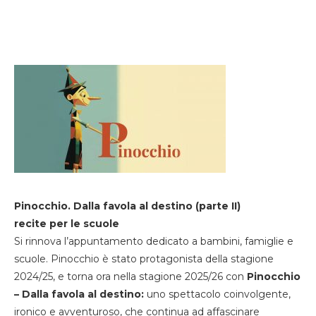
Pinocchio. Dalla favola al destino (parte II)
recite per le scuole
Si rinnova l’appuntamento dedicato a bambini, famiglie e
scuole. Pinocchio è stato protagonista della stagione
2024/25, e torna ora nella stagione 2025/26 con
Pinocchio
– Dalla favola al destino:
uno spettacolo coinvolgente,
ironico e avventuroso, che continua ad affascinare