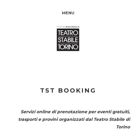
MENU
TST BOOKING
Servizi online di prenotazione per eventi gratuiti,
trasporti e provini organizzati dal
Teatro Stabile di
Torino