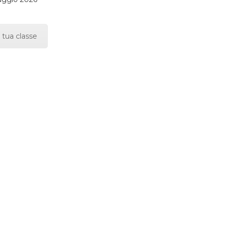
 tua classe