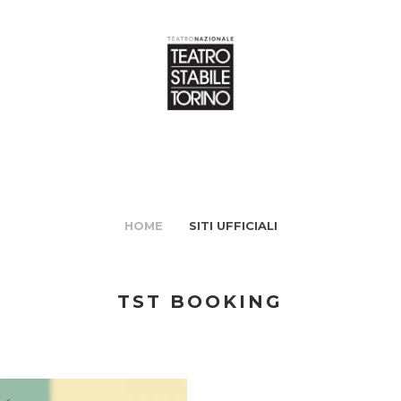
HOME
SITI UFFICIALI
TST BOOKING