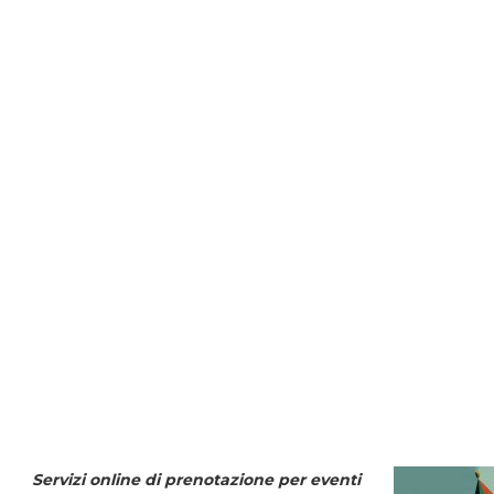
Servizi online di prenotazione per eventi