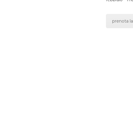
prenota la