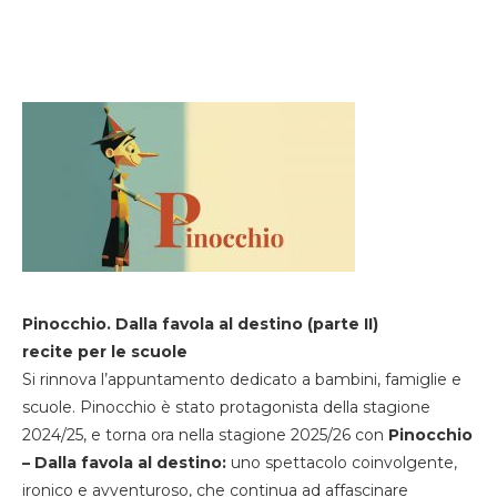
Pinocchio. Dalla favola al destino (parte II)
recite per le scuole
Si rinnova l’appuntamento dedicato a bambini, famiglie e
scuole. Pinocchio è stato protagonista della stagione
2024/25, e torna ora nella stagione 2025/26 con
Pinocchio
– Dalla favola al destino:
uno spettacolo coinvolgente,
ironico e avventuroso, che continua ad affascinare