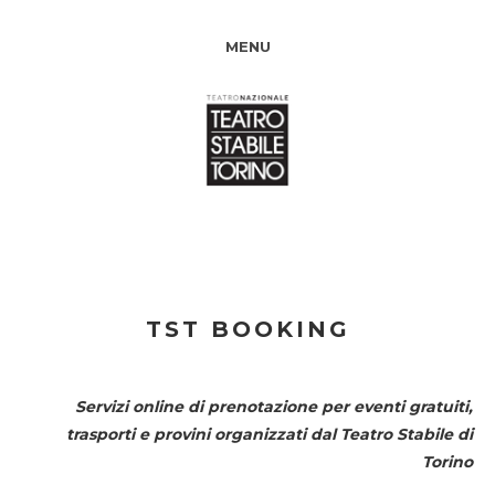
MENU
TST BOOKING
Servizi online di prenotazione per eventi gratuiti,
trasporti e provini organizzati dal
Teatro Stabile di
Torino