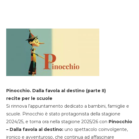
Pinocchio. Dalla favola al destino (parte II)
recite per le scuole
Si rinnova l’appuntamento dedicato a bambini, famiglie e
scuole. Pinocchio è stato protagonista della stagione
2024/25, e torna ora nella stagione 2025/26 con
Pinocchio
– Dalla favola al destino:
uno spettacolo coinvolgente,
ironico e avventuroso, che continua ad affascinare