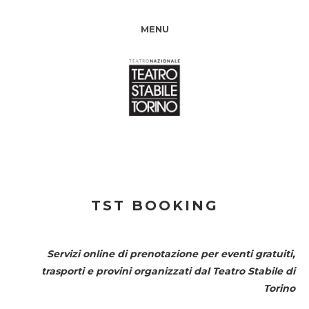
MENU
TST BOOKING
Servizi online di prenotazione per eventi gratuiti,
trasporti e provini organizzati dal
Teatro Stabile di
Torino