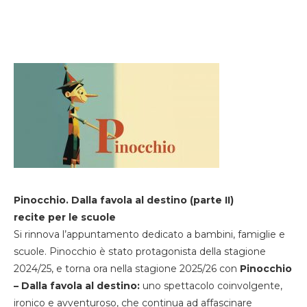
Pinocchio. Dalla favola al destino (parte II)
recite per le scuole
Si rinnova l’appuntamento dedicato a bambini, famiglie e
scuole. Pinocchio è stato protagonista della stagione
2024/25, e torna ora nella stagione 2025/26 con
Pinocchio
– Dalla favola al destino:
uno spettacolo coinvolgente,
ironico e avventuroso, che continua ad affascinare