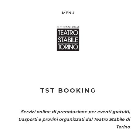
MENU
TST BOOKING
Servizi online di prenotazione per eventi gratuiti,
trasporti e provini organizzati dal
Teatro Stabile di
Torino