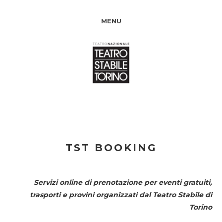
MENU
TST BOOKING
Servizi online di prenotazione per eventi gratuiti,
trasporti e provini organizzati dal
Teatro Stabile di
Torino