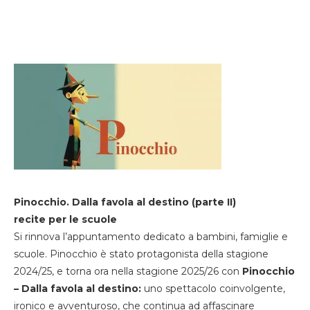
Pinocchio. Dalla favola al destino (parte II)
recite per le scuole
Si rinnova l’appuntamento dedicato a bambini, famiglie e
scuole. Pinocchio è stato protagonista della stagione
2024/25, e torna ora nella stagione 2025/26 con
Pinocchio
– Dalla favola al destino:
uno spettacolo coinvolgente,
ironico e avventuroso, che continua ad affascinare