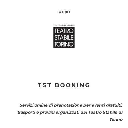
MENU
TST BOOKING
Servizi online di prenotazione per eventi gratuiti,
trasporti e provini organizzati dal
Teatro Stabile di
Torino