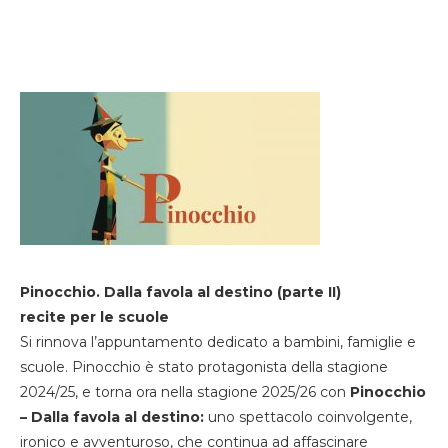
Pinocchio. Dalla favola al destino (parte II)
recite per le scuole
Si rinnova l’appuntamento dedicato a bambini, famiglie e
scuole. Pinocchio è stato protagonista della stagione
2024/25, e torna ora nella stagione 2025/26 con
Pinocchio
– Dalla favola al destino:
uno spettacolo coinvolgente,
ironico e avventuroso, che continua ad affascinare