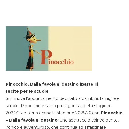
Pinocchio. Dalla favola al destino (parte II)
recite per le scuole
Si rinnova l’appuntamento dedicato a bambini, famiglie e
scuole. Pinocchio è stato protagonista della stagione
2024/25, e torna ora nella stagione 2025/26 con
Pinocchio
– Dalla favola al destino:
uno spettacolo coinvolgente,
ironico e avventuroso, che continua ad affascinare