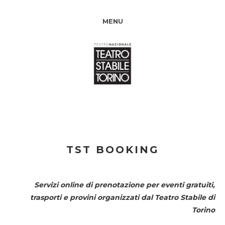
MENU
TST BOOKING
Servizi online di prenotazione per eventi gratuiti,
trasporti e provini organizzati dal
Teatro Stabile di
Torino