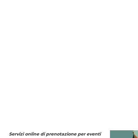
Servizi online di prenotazione per eventi