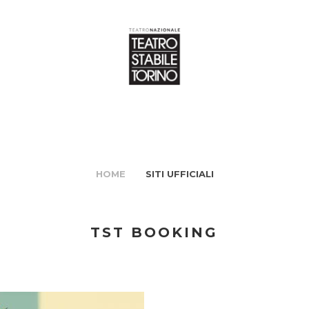
HOME
SITI UFFICIALI
TST BOOKING