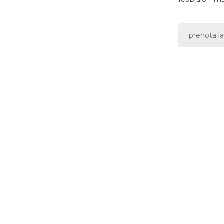
prenota la