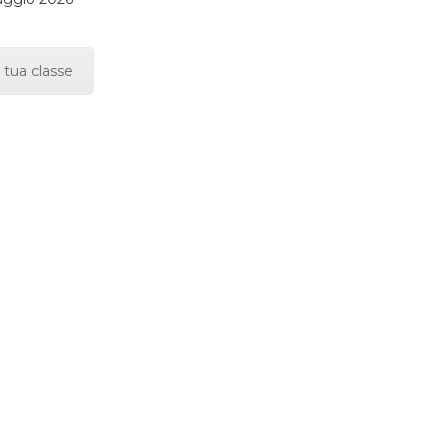
 tua classe