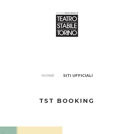
HOME
SITI UFFICIALI
TST BOOKING