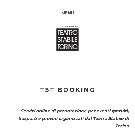
MENU
TST BOOKING
Servizi online di prenotazione per eventi gratuiti,
trasporti e provini organizzati dal
Teatro Stabile di
Torino