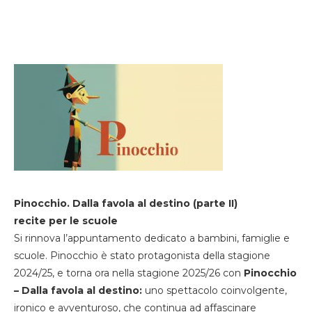
Pinocchio. Dalla favola al destino (parte II)
recite per le scuole
Si rinnova l’appuntamento dedicato a bambini, famiglie e
scuole. Pinocchio è stato protagonista della stagione
2024/25, e torna ora nella stagione 2025/26 con
Pinocchio
– Dalla favola al destino:
uno spettacolo coinvolgente,
ironico e avventuroso, che continua ad affascinare