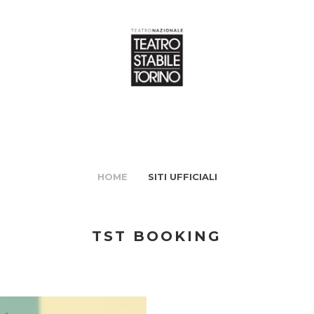
HOME
SITI UFFICIALI
TST BOOKING