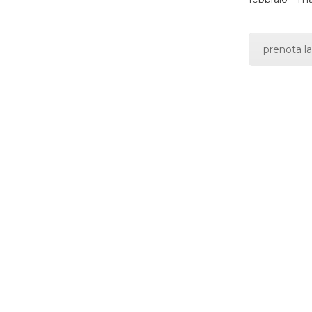
prenota la