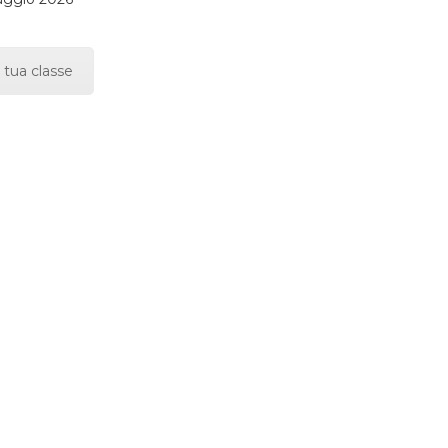
 tua classe