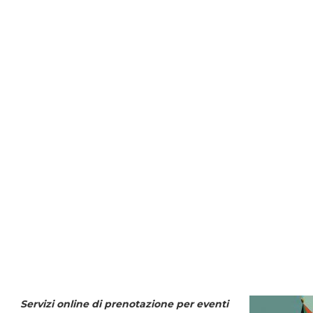
Servizi online di prenotazione per eventi