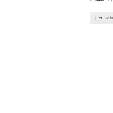
prenota la