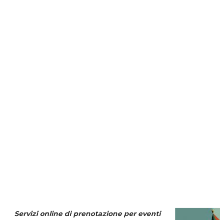
Servizi online di prenotazione per eventi