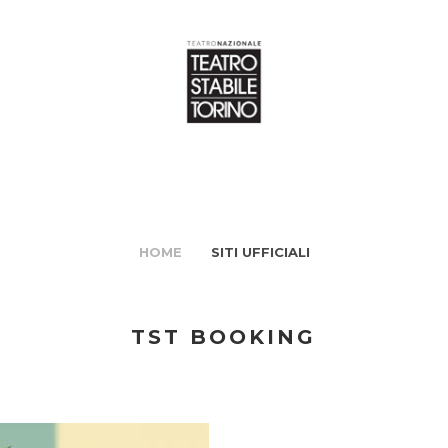
HOME
SITI UFFICIALI
TST BOOKING