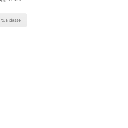
 tua classe