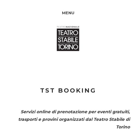
MENU
TST BOOKING
Servizi online di prenotazione per eventi gratuiti,
trasporti e provini organizzati dal
Teatro Stabile di
Torino