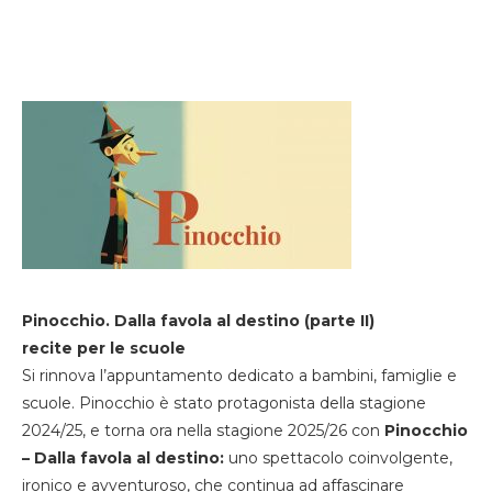
Pinocchio. Dalla favola al destino (parte II)
recite per le scuole
Si rinnova l’appuntamento dedicato a bambini, famiglie e
scuole. Pinocchio è stato protagonista della stagione
2024/25, e torna ora nella stagione 2025/26 con
Pinocchio
– Dalla favola al destino:
uno spettacolo coinvolgente,
ironico e avventuroso, che continua ad affascinare