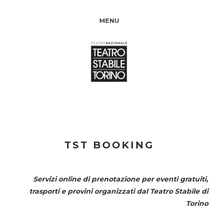
MENU
TST BOOKING
Servizi online di prenotazione per eventi gratuiti,
trasporti e provini organizzati dal
Teatro Stabile di
Torino