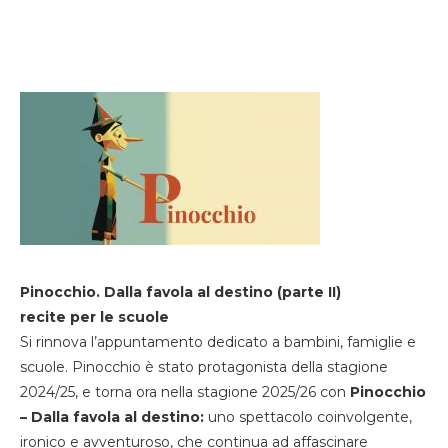
Pinocchio. Dalla favola al destino (parte II)
recite per le scuole
Si rinnova l’appuntamento dedicato a bambini, famiglie e
scuole. Pinocchio è stato protagonista della stagione
2024/25, e torna ora nella stagione 2025/26 con
Pinocchio
– Dalla favola al destino:
uno spettacolo coinvolgente,
ironico e avventuroso, che continua ad affascinare