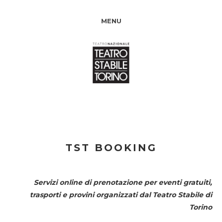
MENU
TST BOOKING
Servizi online di prenotazione per eventi gratuiti,
trasporti e provini organizzati dal
Teatro Stabile di
Torino