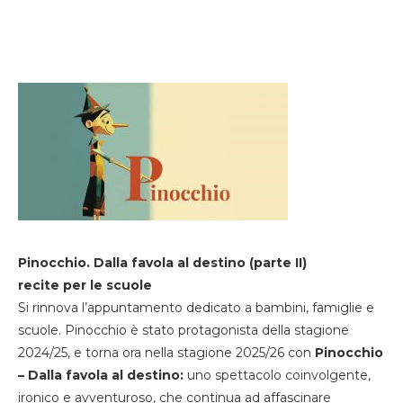
Pinocchio. Dalla favola al destino (parte II)
recite per le scuole
Si rinnova l’appuntamento dedicato a bambini, famiglie e
scuole. Pinocchio è stato protagonista della stagione
2024/25, e torna ora nella stagione 2025/26 con
Pinocchio
– Dalla favola al destino:
uno spettacolo coinvolgente,
ironico e avventuroso, che continua ad affascinare