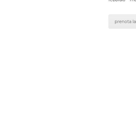
prenota la