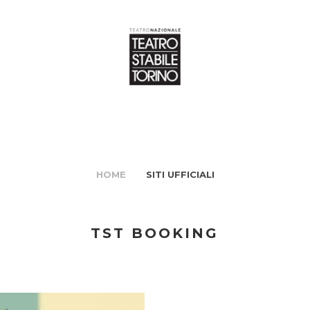
HOME
SITI UFFICIALI
TST BOOKING