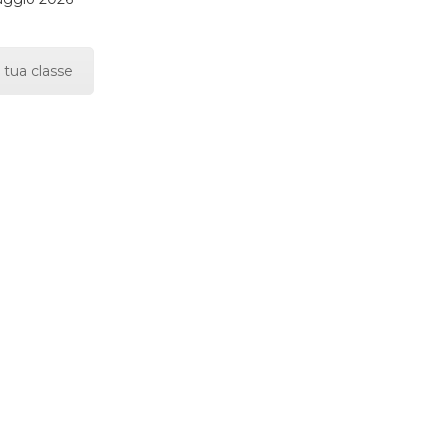
 tua classe