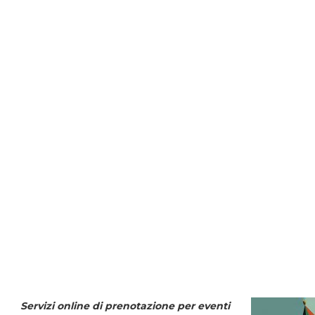
Servizi online di prenotazione per eventi