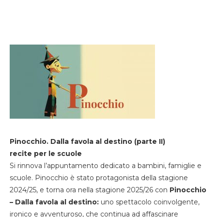
Pinocchio. Dalla favola al destino (parte II)
recite per le scuole
Si rinnova l’appuntamento dedicato a bambini, famiglie e
scuole. Pinocchio è stato protagonista della stagione
2024/25, e torna ora nella stagione 2025/26 con
Pinocchio
– Dalla favola al destino:
uno spettacolo coinvolgente,
ironico e avventuroso, che continua ad affascinare