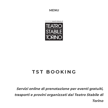
MENU
TST BOOKING
Servizi online di prenotazione per eventi gratuiti,
trasporti e provini organizzati dal
Teatro Stabile di
Torino