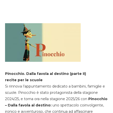
Pinocchio. Dalla favola al destino (parte II)
recite per le scuole
Si rinnova l’appuntamento dedicato a bambini, famiglie e
scuole. Pinocchio è stato protagonista della stagione
2024/25, e torna ora nella stagione 2025/26 con
Pinocchio
– Dalla favola al destino:
uno spettacolo coinvolgente,
ironico e avventuroso, che continua ad affascinare