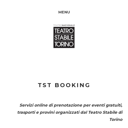
MENU
TST BOOKING
Servizi online di prenotazione per eventi gratuiti,
trasporti e provini organizzati dal
Teatro Stabile di
Torino